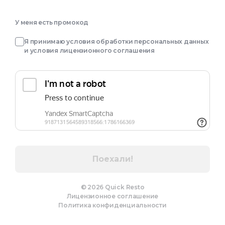
У меня есть промокод
Я принимаю
условия обработки персональных данных
и
условия лицензионного соглашения
Поехали!
©
2026
Quick Resto
Лицензионное соглашение
Политика конфиденциальности