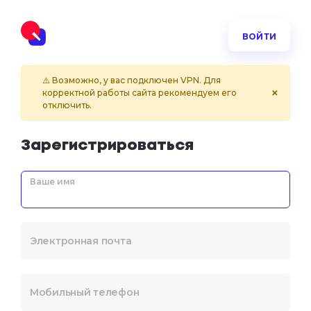
ВОЙТИ
⚠️ Возможно, у вас подключен VPN. Для
×
корректной работы сайта рекомендуем его
отключить.
Зарегистрироваться
Ваше имя