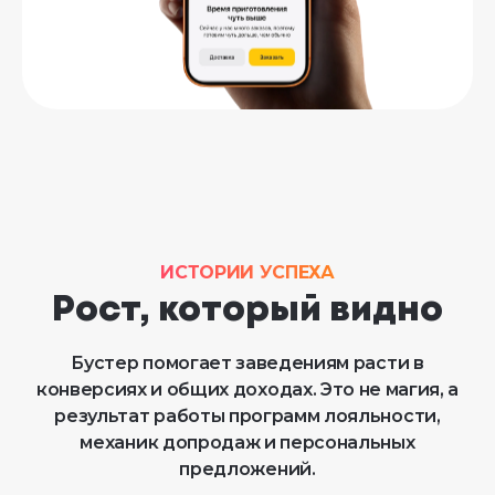
ИСТОРИИ УСПЕХА
Рост, который видно
Бустер помогает заведениям расти в
конверсиях и общих доходах. Это не магия, а
результат работы программ лояльности,
механик допродаж и персональных
предложений.