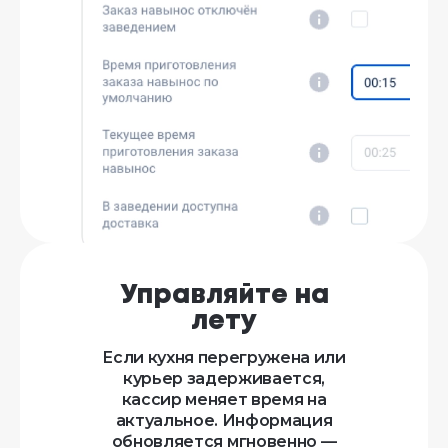
Управляйте на
лету
Если кухня перегружена или
курьер задерживается,
кассир меняет время на
актуальное. Информация
обновляется мгновенно —