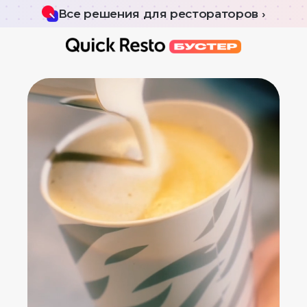
Все решения для рестораторов ›