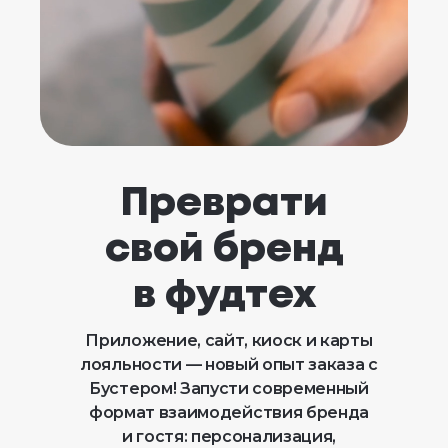
Преврати
свой бренд
в фудтех
Приложение, сайт, киоск и карты
лояльности — новый опыт заказа с
Бустером! Запусти современный
формат взаимодействия бренда
и гостя: персонализация,