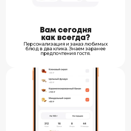
Вам сегодня
как всегда?
Персонализация и заказ любимых
блюд в два клика. Знаем заранее
предпочтения гостя.