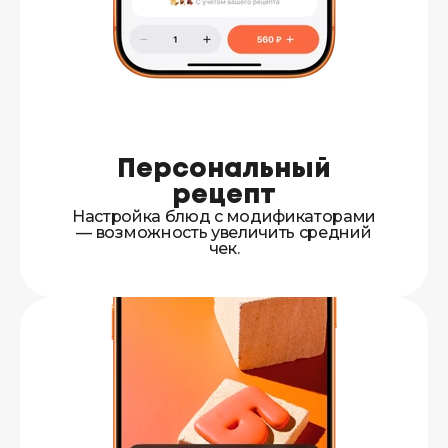
Персональный
рецепт
Настройка блюд с модификаторами
— возможность увеличить средний
чек.