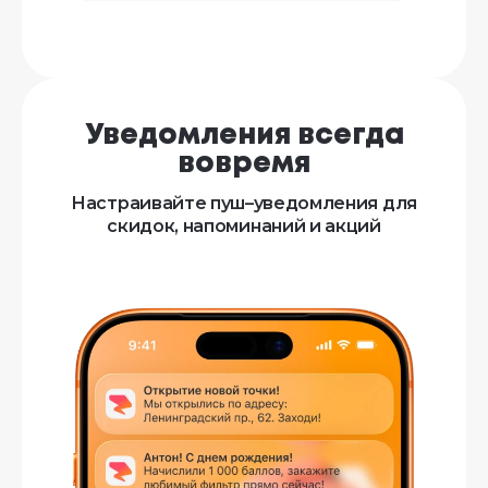
Уведомления всегда
вовремя
Настраивайте пуш–уведомления для
скидок, напоминаний и акций