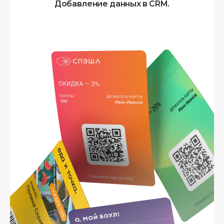
Добавление данных в CRM.