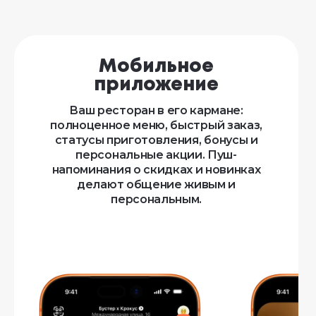
Мобильное
приложение
Ваш ресторан в его кармане:
полноценное меню, быстрый заказ,
статусы приготовления, бонусы и
персональные акции. Пуш-
напоминания о скидках и новинках
делают общение живым и
персональным.