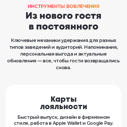
ИНСТРУМЕНТЫ ВОВЛЕЧЕНИЯ
Из нового гостя
в постоянного
Ключевые механики удержания для разных
типов заведений и аудиторий. Напоминания,
персональная выгода и актуальные
обновления — все, чтобы гости возвращались
снова.
Карты
лояльности
Быстрый выпуск, дизайн в фирменном
стиле, работа в Apple Wallet и Google Pay.