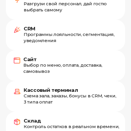
Разгрузи свой персонал, дай гостю
выбрать самому
CRM
Программы лояльности, сегментация,
уведомления
Сайт
Выбор по меню, оплата, доставка,
самовывоз
Кассовый терминал
Схема зала, заказы, бонусы в CRM, чеки,
3 типа оплат
Склад
Контроль остатков в реальном времени,