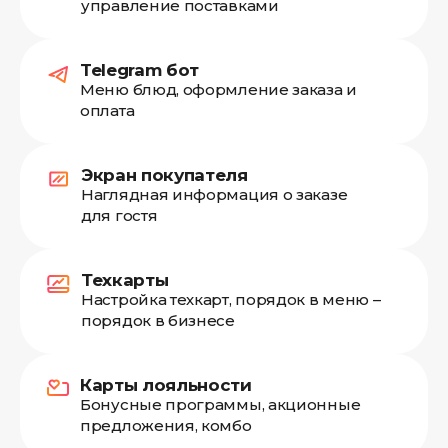
управление поставками
Telegram бот
Меню блюд, оформление заказа и
оплата
Экран покупателя
Наглядная информация о заказе
для гостя
Техкарты
Настройка техкарт, порядок в меню –
порядок в бизнесе
Карты лояльности
Бонусные программы, акционные
предложения, комбо