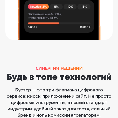
СИНЕРГИЯ РЕШЕНИЙ
Будь в топе технологий
Бустер — это три флагмана цифрового
сервиса: киоск, приложение и сайт. Не просто
цифровые инструменты, а новый стандарт
индустрии: удобный заказ для гостя, сильный
бренд и ноль комиссий агрегаторам.