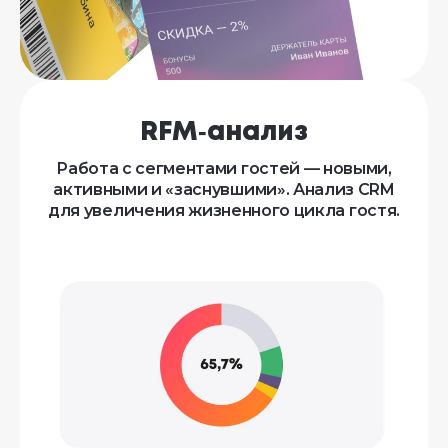
RFM‑анализ
Работа с сегментами гостей — новыми,
активными и «заснувшими». Анализ CRM
для увеличения жизненного цикла гостя.