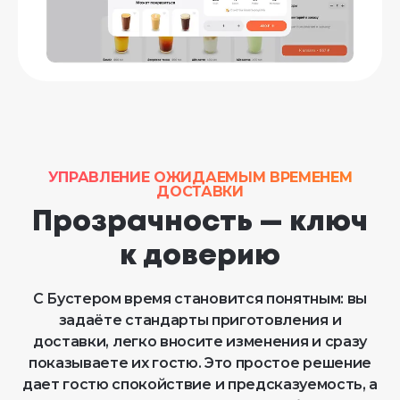
УПРАВЛЕНИЕ ОЖИДАЕМЫМ ВРЕМЕНЕМ
ДОСТАВКИ
Прозрачность — ключ
к доверию
С Бустером время становится понятным: вы
задаёте стандарты приготовления и
доставки, легко вносите изменения и сразу
показываете их гостю. Это простое решение
дает гостю спокойствие и предсказуемость, а