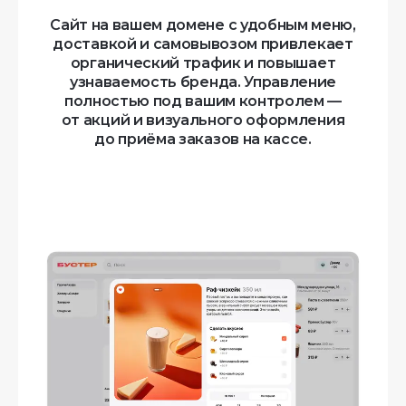
Сайт на вашем домене с удобным меню,
доставкой и самовывозом привлекает
органический трафик и повышает
узнаваемость бренда. Управление
полностью под вашим контролем —
от акций и визуального оформления
до приёма заказов на кассе.