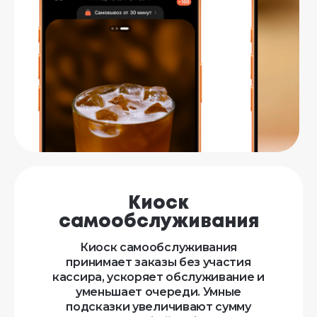
Киоск
самообслуживания
Киоск самообслуживания
принимает заказы без участия
кассира, ускоряет обслуживание и
уменьшает очереди. Умные
подсказки увеличивают сумму