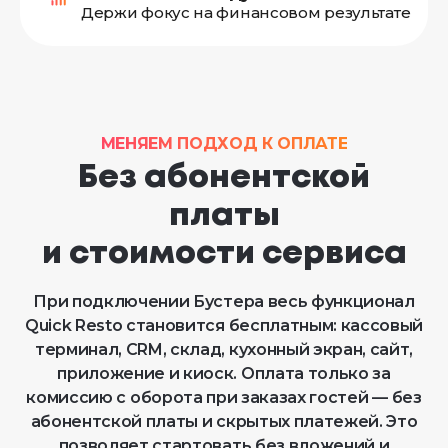
Держи фокус на финансовом результате
МЕНЯЕМ ПОДХОД К ОПЛАТЕ
Без абонентской
платы
и стоимости сервиса
При подключении Бустера весь функционал
Quick Resto становится бесплатным: кассовый
терминал, CRM, склад, кухонный экран, сайт,
приложение и киоск. Оплата только за
комиссию с оборота при заказах гостей — без
абонентской платы и скрытых платежей. Это
позволяет стартовать без вложений и