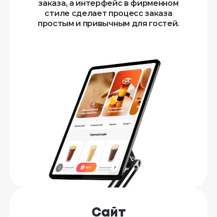
заказа, а интерфейс в фирменном
стиле сделает процесс заказа
простым и привычным для гостей.
Сайт