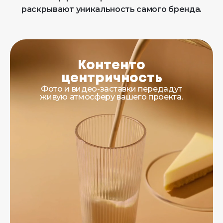
раскрывают уникальность самого бренда.
Контенто
центричность
Фото и видео-заставки передадут
живую атмосферу вашего проекта.