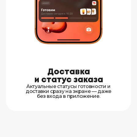
Доставка
и статус заказа
Актуальные статусы готовности и
доставки сразу на экране — даже
без входа в приложение.