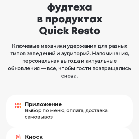
фудтеха
в продуктах
Quick Resto
Ключевые механики удержания для разных
типов заведений и аудиторий. Напоминания,
персональная выгода и актуальные
обновления — все, чтобы гости возвращались
снова.
Приложение
Выбор по меню, оплата, доставка,
самовывоз
Киоск