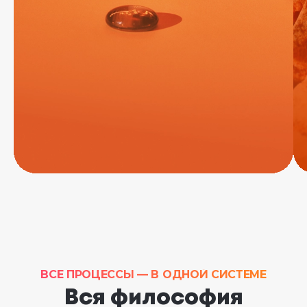
ВСЕ ПРОЦЕССЫ — В ОДНОЙ СИСТЕМЕ
Вся философия