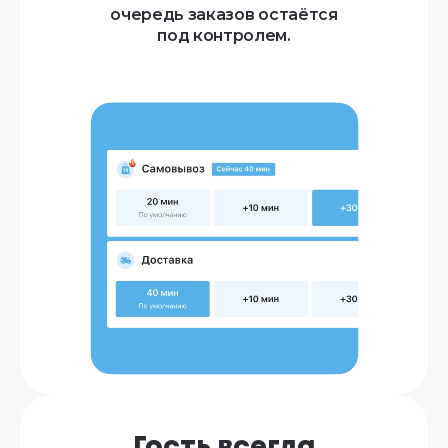
очередь заказов остаётся
под контролем.
Гость всегда