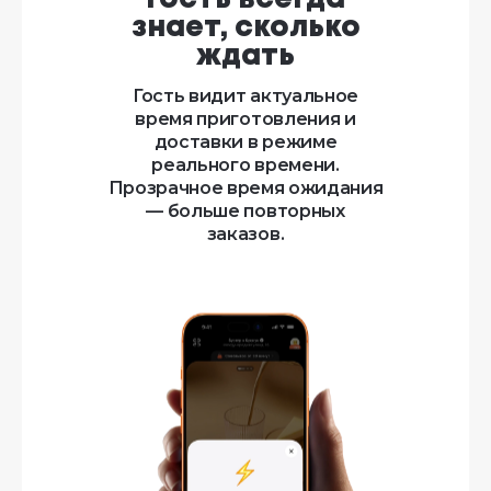
знает, сколько
ждать
Гость видит актуальное
время приготовления и
доставки в режиме
реального времени.
Прозрачное время ожидания
— больше повторных
заказов.