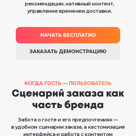
рекомендации, нативный контент,
управление временем доставки.
НАЧАТЬ БЕСПЛАТНО
ЗАКАЗАТЬ ДЕМОНСТРАЦИЮ
КОГДА ГОСТЬ — ПОЛЬЗОВАТЕЛЬ
Сценарий заказа как
часть бренда
Забота о госте и его предпочтениях —
в удобном сценарии заказа, а кастомизация
интерфейса и работа с контентом