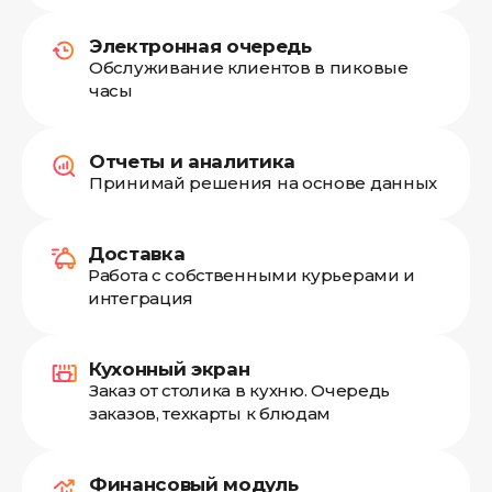
Электронная очередь
Обслуживание клиентов в пиковые
часы
Отчеты и аналитика
Принимай решения на основе данных
Доставка
Работа с собственными курьерами и
интеграция
Кухонный экран
Заказ от столика в кухню. Очередь
заказов, техкарты к блюдам
Финансовый модуль