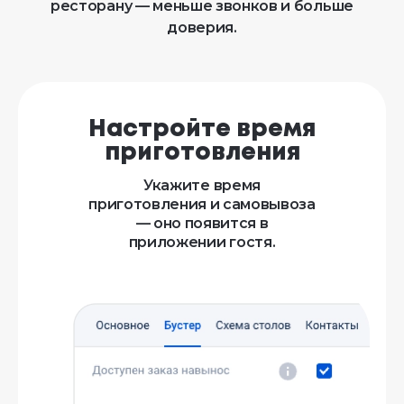
ресторану — меньше звонков и больше
доверия.
Настройте время
приготовления
Укажите время
приготовления и самовывоза
— оно появится в
приложении гостя.