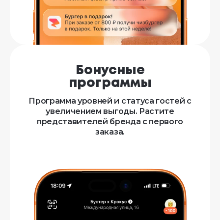
Бонусные
программы
Программа уровней и статуса гостей с
увеличением выгоды. Растите
представителей бренда с первого
заказа.