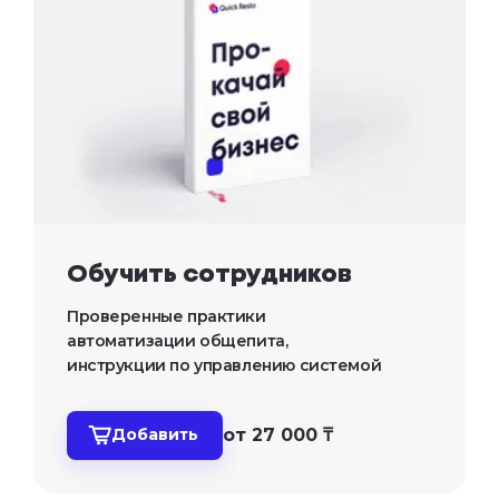
Обучить сотрудников
Проверенные практики 
автоматизации общепита, 
инструкции по управлению системой
от 27 000 ₸
Добавить