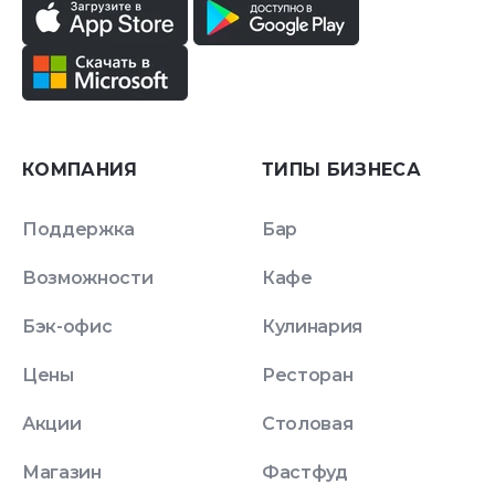
КОМПАНИЯ
ТИПЫ БИЗНЕСА
Поддержка
Бар
Возможности
Кафе
Бэк-офис
Кулинария
Цены
Ресторан
Акции
Столовая
Магазин
Фастфуд