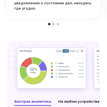
уведомления о состоянии дел, находясь
где угодно.
Быстрая аналитика
На любом устройстве