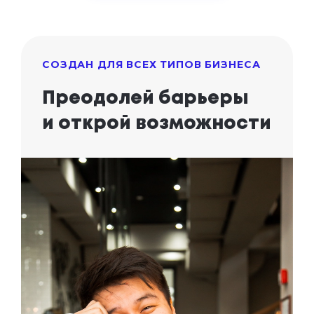
СОЗДАН ДЛЯ ВСЕХ ТИПОВ БИЗНЕСА
Преодолей барьеры
и открой возможности