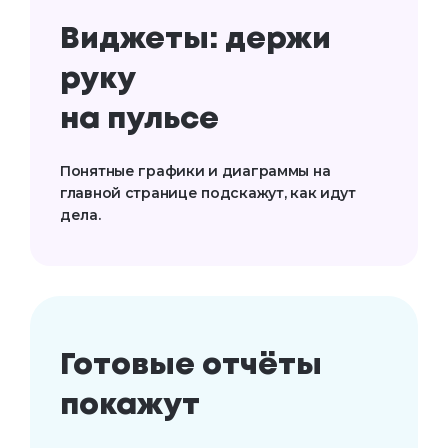
Виджеты: держи 
руку 

на пульсе
Понятные графики и диаграммы на
главной странице подскажут, как идут
дела.
Готовые отчёты
покажут