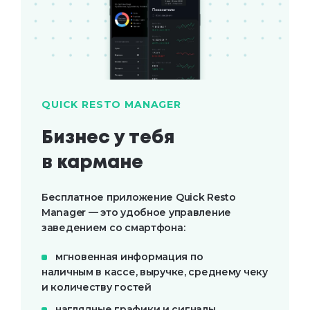
QUICK RESTO MANAGER
Бизнес у тебя 

в кармане
Бесплатное приложение Quick Resto
Manager — это удобное управление
заведением со смартфона:
мгновенная информация по
наличным в кассе, выручке, среднему чеку
и количеству гостей
наглядные графики и сигналы