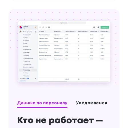
Данные по персоналу
Уведомления
Кто не работает —