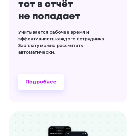
тот в отчёт
не попадает
Учитывается рабочее время и
эффективность каждого сотрудника.
Зарплату можно рассчитать
автоматически.
Подробнее