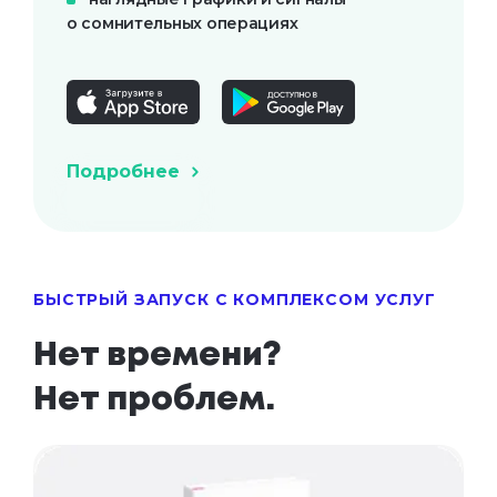
о сомнительных операциях
Подробнее
БЫСТРЫЙ ЗАПУСК С КОМПЛЕКСОМ УСЛУГ
Нет времени? 

Нет проблем.