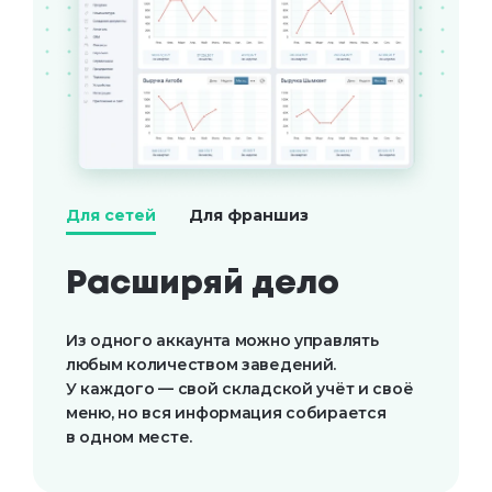
Для сетей
Для франшиз
Расширяй дело
Из одного аккаунта можно управлять 
любым количеством заведений. 
У каждого — свой складской учёт и своё 
меню, но вся информация собирается 
в одном месте.