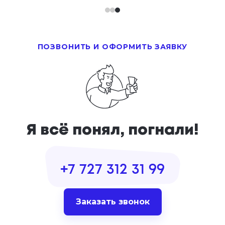
ПОЗВОНИТЬ И ОФОРМИТЬ ЗАЯВКУ
Я всё понял, погнали!
+7 727 312 31 99
Заказать звонок