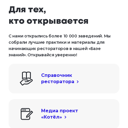
Для тех, 

кто открывается
С нами открылись более 10 000 заведений. Мы
собрали лучшие практики и материалы для
начинающих рестораторов в нашей «Базе
знаний». Открывайся уверенно!
Справочник

ресторатора
Медиа проект

«Котёл»