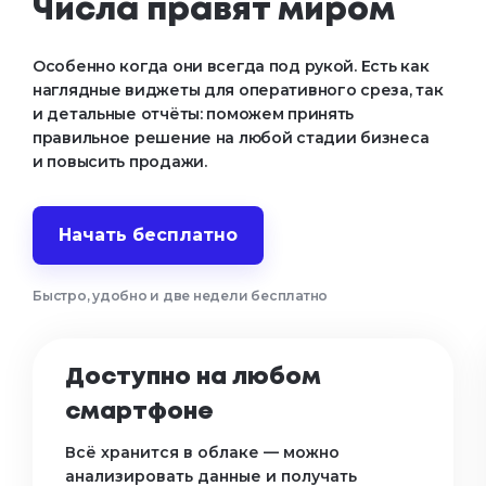
Числа правят миром
Особенно когда они всегда под рукой. Есть как 
наглядные виджеты для оперативного среза, так 
и детальные отчёты: поможем принять 
правильное решение на любой стадии бизнеса 
и повысить продажи.
Начать бесплатно
Быстро, удобно и две недели бесплатно
Доступно на любом
смартфоне
Всё хранится в облаке — можно
анализировать данные и получать