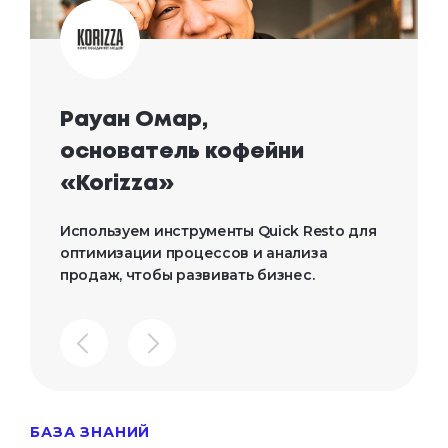
Рауан Омар, 

основатель кофейни 
«Korizza»
Используем инструменты Quick Resto для 
оптимизации процессов и анализа 
продаж, чтобы развивать бизнес.
БАЗА ЗНАНИЙ