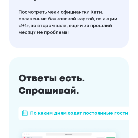
Посмотреть чеки официантки Кати,
оплаченные банковской картой, по акции
«1+1», во втором зале, ещё и за прошлый
месяц? Не проблема!
Ответы есть.
Спрашивай.
По каким дням ходят постоянные гости