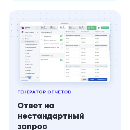
кто-то мошенничает.
ГЕНЕРАТОР ОТЧЁТОВ
Ответ на
нестандартный
запрос