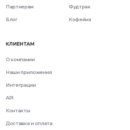
Партнерам
Фудтрак
Блог
Кофейня
КЛИЕНТАМ
О компании
Наши приложения
Интеграции
API
Контакты
Доставка и оплата